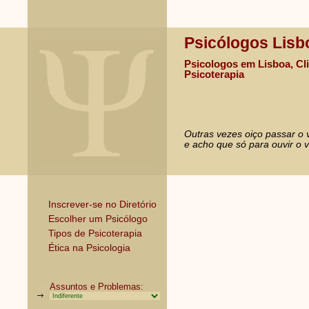
Psicólogos Lisb
Psicologos em Lisboa, Cli
Psicoterapia
Outras vezes oiço passar o 
e acho que só para ouvir o v
Inscrever-se no Diretório
Escolher um Psicólogo
Tipos de Psicoterapia
Ética na Psicologia
Assuntos e Problemas: